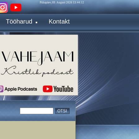
Pühapäev, 09. August 2026 13:44:12
Tööharud
Kontakt